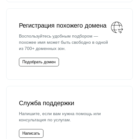
Регистрация похожего домена
Воспользуйтесь удобным подбором —
похожее имя может быть свободно в одной
из 700+ доменных зон.
Подобрать домен
Служба поддержки
Напишите, если вам нужна помощь или
консультация по услугам.
Написать