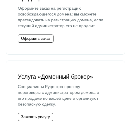
Оформите заказ на регистрацию
освобождающегося домена: вы сможете
претендовать на регистрацию домена, если
текущий администратор его не продлит.
Оформить заказ
Услуга «Доменный брокер»
Специалисты Руцентра проведут
переговоры с администратором домена о
его продаже по вашей цене и организуют
безопасную сделку.
Заказать услугу