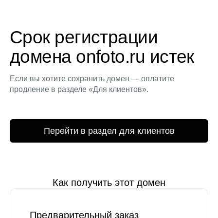
Срок регистрации
домена onfoto.ru истек
Если вы хотите сохранить домен — оплатите
продление в разделе «Для клиентов».
Перейти в раздел для клиентов
Как получить этот домен
Предварительный заказ