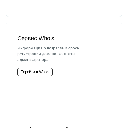
Сервис Whois
Информация о возрасте и сроке
регистрации домена, контакты
администратора.
Перейти в Whois