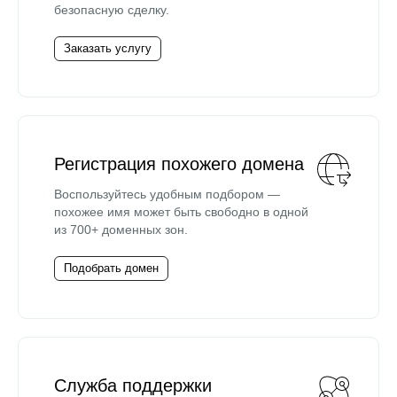
безопасную сделку.
Заказать услугу
Регистрация похожего домена
Воспользуйтесь удобным подбором —
похожее имя может быть свободно в одной
из 700+ доменных зон.
Подобрать домен
Служба поддержки