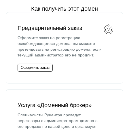
Как получить этот домен
Предварительный заказ
Оформите заказ на регистрацию
освобождающегося домена: вы сможете
претендовать на регистрацию домена, если
текущий администратор его не продлит.
Оформить заказ
Услуга «Доменный брокер»
Специалисты Руцентра проведут
переговоры с администратором домена о
его продаже по вашей цене и организуют