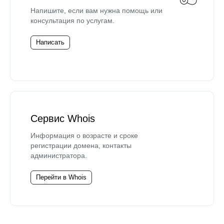
Напишите, если вам нужна помощь или
консультация по услугам.
Написать
Сервис Whois
Информация о возрасте и сроке
регистрации домена, контакты
администратора.
Перейти в Whois