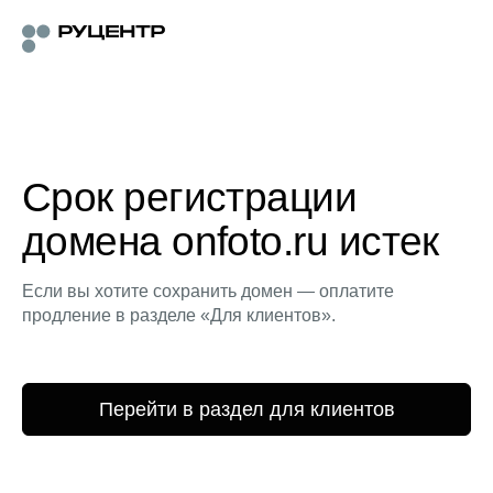
Срок регистрации
домена onfoto.ru истек
Если вы хотите сохранить домен — оплатите
продление в разделе «Для клиентов».
Перейти в раздел для клиентов