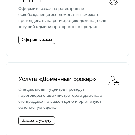
Оформите заказ на регистрацию
освобождающегося домена: вы сможете
претендовать на регистрацию домена, если
текущий администратор его не продлит.
Оформить заказ
Услуга «Доменный брокер»
Специалисты Руцентра проведут
переговоры с администратором домена о
его продаже по вашей цене и организуют
безопасную сделку.
Заказать услугу