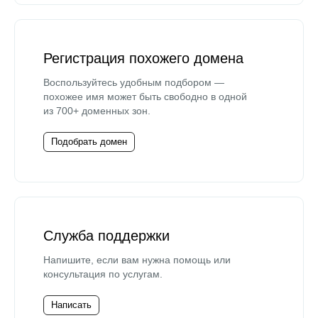
Регистрация похожего домена
Воспользуйтесь удобным подбором —
похожее имя может быть свободно в одной
из 700+ доменных зон.
Подобрать домен
Служба поддержки
Напишите, если вам нужна помощь или
консультация по услугам.
Написать