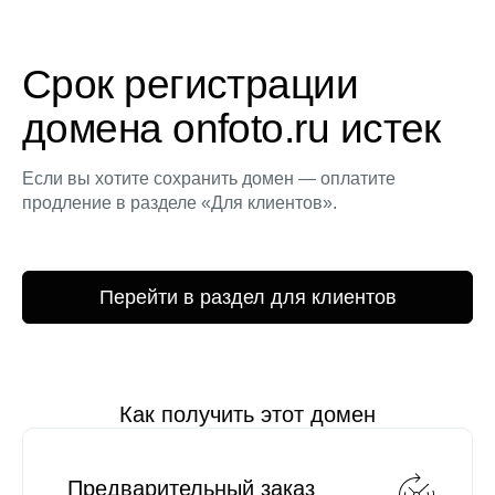
Срок регистрации
домена onfoto.ru истек
Если вы хотите сохранить домен — оплатите
продление в разделе «Для клиентов».
Перейти в раздел для клиентов
Как получить этот домен
Предварительный заказ