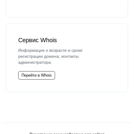
Сервис Whois
Информация о возрасте и сроке
регистрации домена, контакты
администратора.
Перейти в Whois