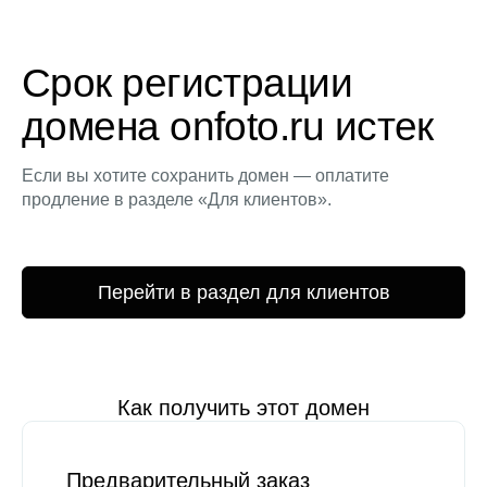
Срок регистрации
домена onfoto.ru истек
Если вы хотите сохранить домен — оплатите
продление в разделе «Для клиентов».
Перейти в раздел для клиентов
Как получить этот домен
Предварительный заказ