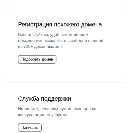
Регистрация похожего домена
Воспользуйтесь удобным подбором —
похожее имя может быть свободно в одной
из 700+ доменных зон.
Подобрать домен
Служба поддержки
Напишите, если вам нужна помощь или
консультация по услугам.
Написать