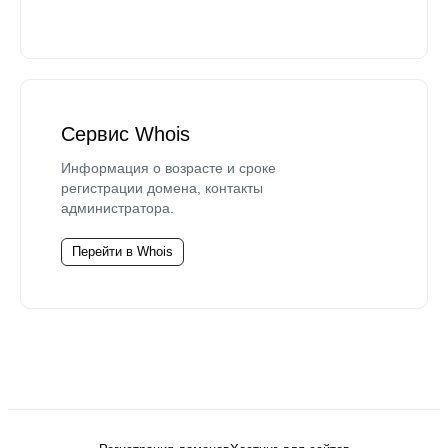
Сервис Whois
Информация о возрасте и сроке
регистрации домена, контакты
администратора.
Перейти в Whois