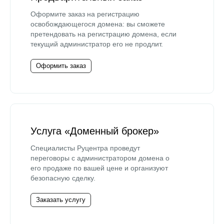
Оформите заказ на регистрацию
освобождающегося домена: вы сможете
претендовать на регистрацию домена, если
текущий администратор его не продлит.
Оформить заказ
Услуга «Доменный брокер»
Специалисты Руцентра проведут
переговоры с администратором домена о
его продаже по вашей цене и организуют
безопасную сделку.
Заказать услугу