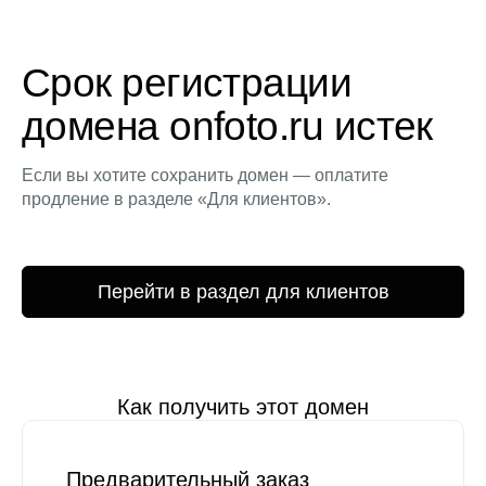
Срок регистрации
домена onfoto.ru истек
Если вы хотите сохранить домен — оплатите
продление в разделе «Для клиентов».
Перейти в раздел для клиентов
Как получить этот домен
Предварительный заказ