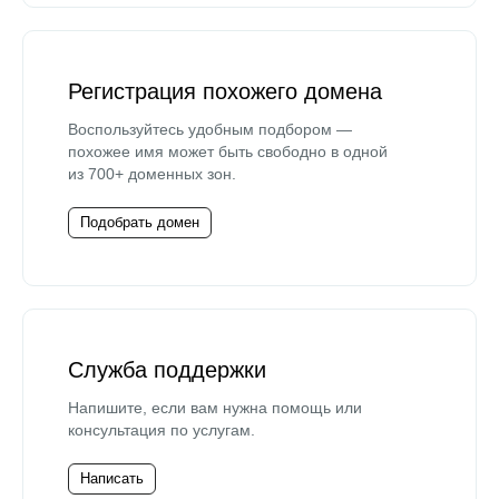
Регистрация похожего домена
Воспользуйтесь удобным подбором —
похожее имя может быть свободно в одной
из 700+ доменных зон.
Подобрать домен
Служба поддержки
Напишите, если вам нужна помощь или
консультация по услугам.
Написать