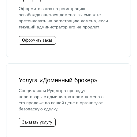
Оформите заказ на регистрацию
освобождающегося домена: вы сможете
претендовать на регистрацию домена, если
текущий администратор его не продлит.
Оформить заказ
Услуга «Доменный брокер»
Специалисты Руцентра проведут
переговоры с администратором домена о
его продаже по вашей цене и организуют
безопасную сделку.
Заказать услугу