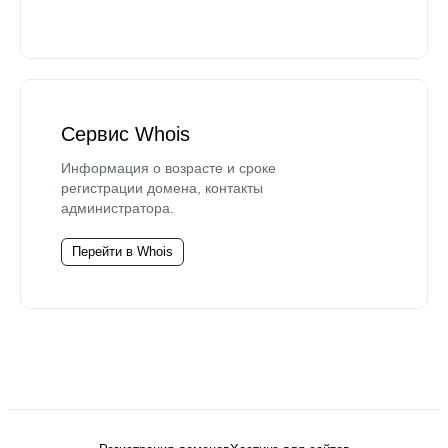
Сервис Whois
Информация о возрасте и сроке
регистрации домена, контакты
администратора.
Перейти в Whois