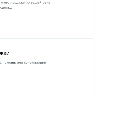
о его продаже по вашей цене
сделку.
жки
а помощь или консультация