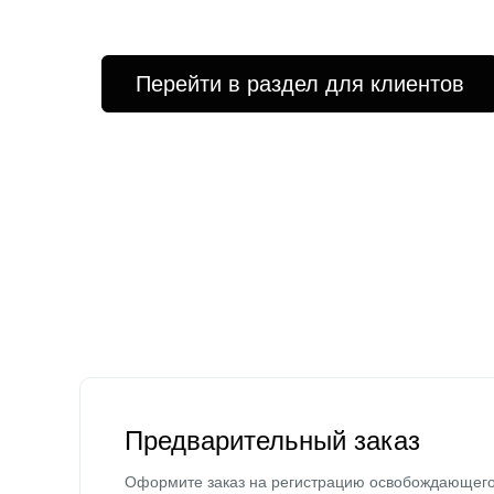
Перейти в раздел для клиентов
Предварительный заказ
Оформите заказ на регистрацию освобождающег