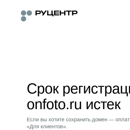
Срок регистра
onfoto.ru истек
Если вы хотите сохранить домен — оплат
«Для клиентов».