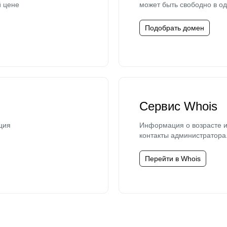
й цене
может быть свободно в од
Подобрать домен
Сервис Whois
ция
Информация о возрасте и
контакты администратора
Перейти в Whois