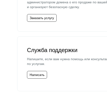
администратором домена о его продаже по ваше
и организуют безопасную сделку.
Заказать услугу
Служба поддержки
Напишите, если вам нужна помощь или консульта
по услугам.
Написать