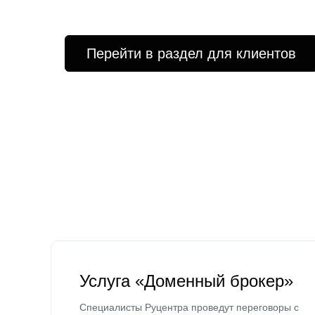
Перейти в раздел для клиентов
Услуга «Доменный брокер»
Специалисты Руцентра проведут переговоры с