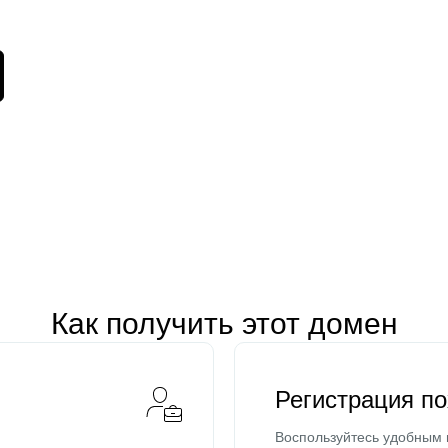
Как получить этот домен
Регистрация п
Воспользуйтесь удобным