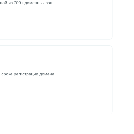
ной из 700+ доменных зон.
 сроке регистрации домена,
.