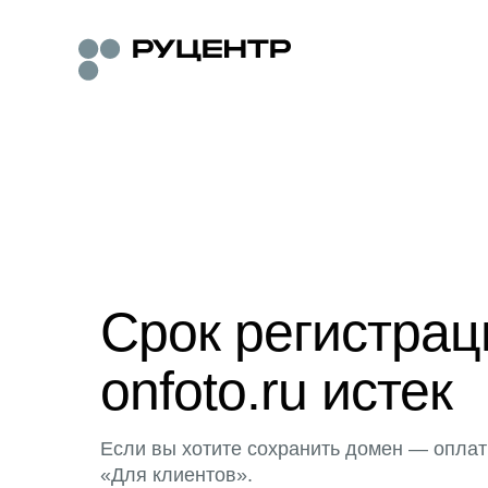
Срок регистра
onfoto.ru истек
Если вы хотите сохранить домен — оплат
«Для клиентов».