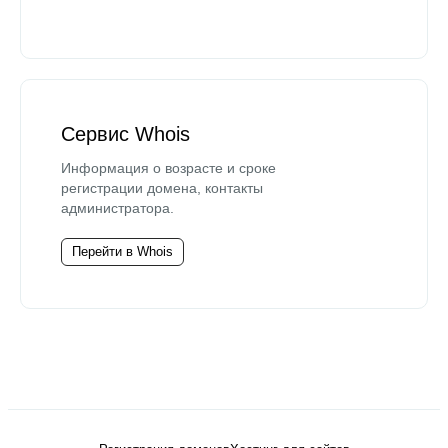
Сервис Whois
Информация о возрасте и сроке
регистрации домена, контакты
администратора.
Перейти в Whois