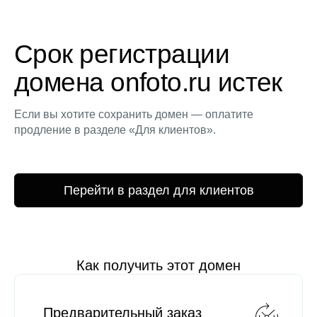
Срок регистрации
домена onfoto.ru истек
Если вы хотите сохранить домен — оплатите
продление в разделе «Для клиентов».
Перейти в раздел для клиентов
Как получить этот домен
Предварительный заказ