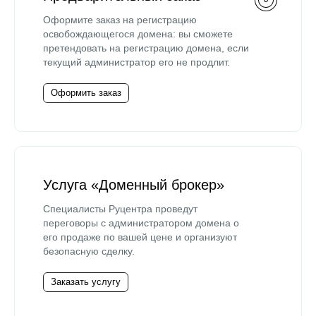
Оформите заказ на регистрацию
освобождающегося домена: вы сможете
претендовать на регистрацию домена, если
текущий администратор его не продлит.
Оформить заказ
Услуга «Доменный брокер»
Специалисты Руцентра проведут
переговоры с администратором домена о
его продаже по вашей цене и организуют
безопасную сделку.
Заказать услугу