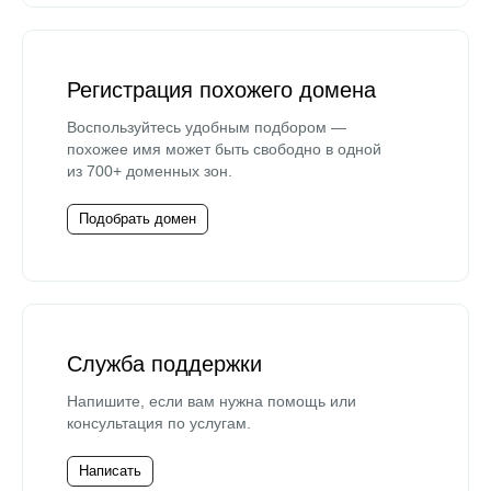
Регистрация похожего домена
Воспользуйтесь удобным подбором —
похожее имя может быть свободно в одной
из 700+ доменных зон.
Подобрать домен
Служба поддержки
Напишите, если вам нужна помощь или
консультация по услугам.
Написать