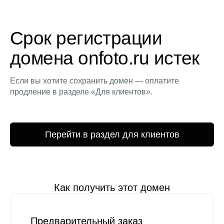
Срок регистрации
домена onfoto.ru истек
Если вы хотите сохранить домен — оплатите
продление в разделе «Для клиентов».
Перейти в раздел для клиентов
Как получить этот домен
Предварительный заказ