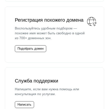
Регистрация похожего домена
Воспользуйтесь удобным подбором —
похожее имя может быть свободно в одной
из 700+ доменных зон.
Подобрать домен
Служба поддержки
Напишите, если вам нужна помощь или
консультация по услугам.
Написать