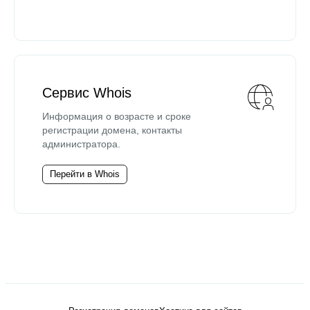
Сервис Whois
Информация о возрасте и сроке
регистрации домена, контакты
администратора.
Перейти в Whois