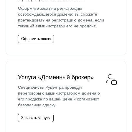
Оформите заказ на регистрацию
освобождающегося домена: вы сможете
претендовать на регистрацию домена, если
текущий администратор его не продлит.
Оформить заказ
Услуга «Доменный брокер»
Специалисты Руцентра проведут
переговоры с администратором домена о
его продаже по вашей цене и организуют
безопасную сделку.
Заказать услугу