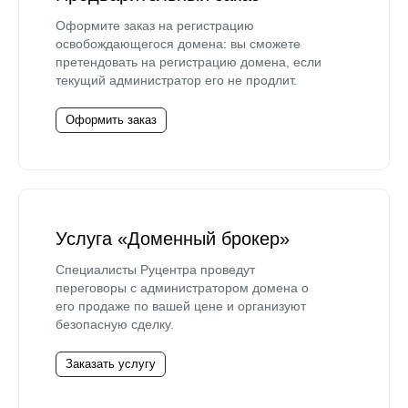
Оформите заказ на регистрацию
освобождающегося домена: вы сможете
претендовать на регистрацию домена, если
текущий администратор его не продлит.
Оформить заказ
Услуга «Доменный брокер»
Специалисты Руцентра проведут
переговоры с администратором домена о
его продаже по вашей цене и организуют
безопасную сделку.
Заказать услугу