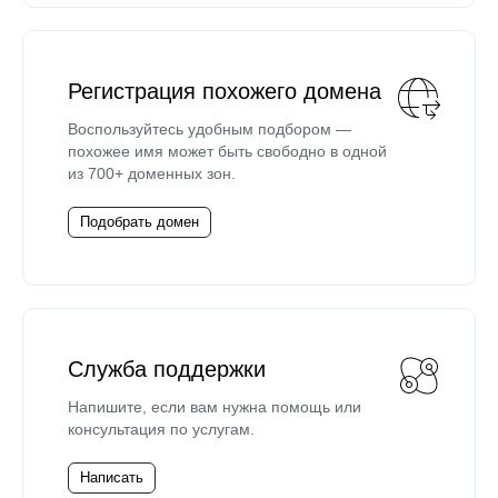
Регистрация похожего домена
Воспользуйтесь удобным подбором —
похожее имя может быть свободно в одной
из 700+ доменных зон.
Подобрать домен
Служба поддержки
Напишите, если вам нужна помощь или
консультация по услугам.
Написать