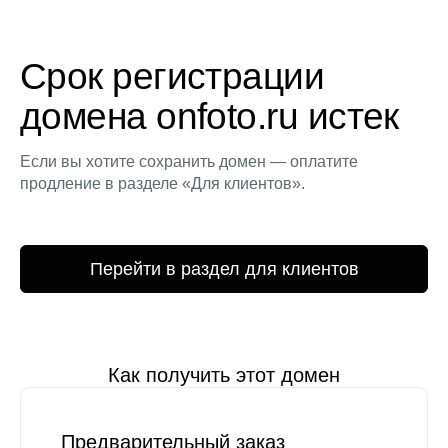
Срок регистрации
домена onfoto.ru истек
Если вы хотите сохранить домен — оплатите
продление в разделе «Для клиентов».
Перейти в раздел для клиентов
Как получить этот домен
Предварительный заказ