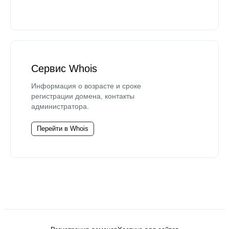
Сервис Whois
Информация о возрасте и сроке
регистрации домена, контакты
администратора.
Перейти в Whois