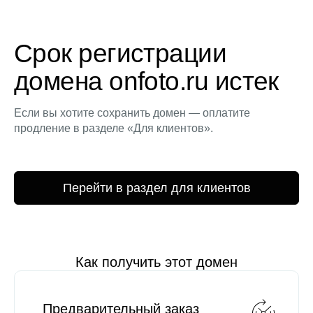
Срок регистрации
домена onfoto.ru истек
Если вы хотите сохранить домен — оплатите
продление в разделе «Для клиентов».
Перейти в раздел для клиентов
Как получить этот домен
Предварительный заказ