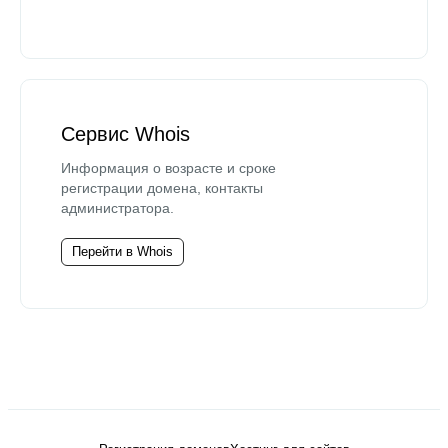
Сервис Whois
Информация о возрасте и сроке
регистрации домена, контакты
администратора.
Перейти в Whois