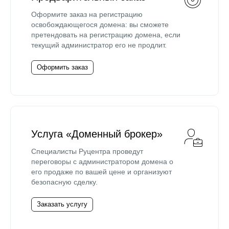
Оформите заказ на регистрацию
освобождающегося домена: вы сможете
претендовать на регистрацию домена, если
текущий администратор его не продлит.
Оформить заказ
Услуга «Доменный брокер»
Специалисты Руцентра проведут
переговоры с администратором домена о
его продаже по вашей цене и организуют
безопасную сделку.
Заказать услугу