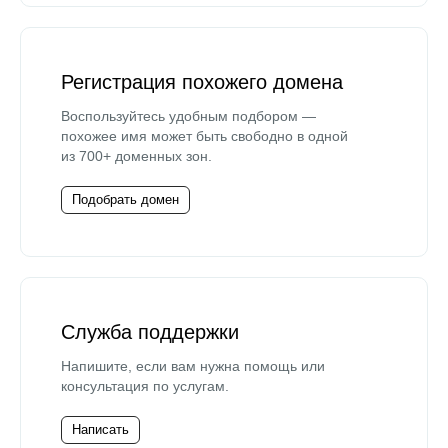
Регистрация похожего домена
Воспользуйтесь удобным подбором —
похожее имя может быть свободно в одной
из 700+ доменных зон.
Подобрать домен
Служба поддержки
Напишите, если вам нужна помощь или
консультация по услугам.
Написать