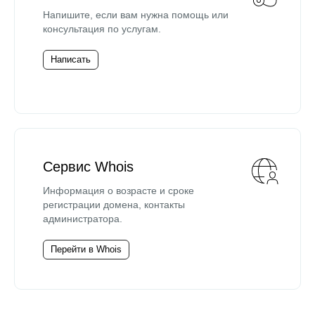
Напишите, если вам нужна помощь или
консультация по услугам.
Написать
Сервис Whois
Информация о возрасте и сроке
регистрации домена, контакты
администратора.
Перейти в Whois