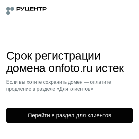
Срок регистрации
домена onfoto.ru истек
Если вы хотите сохранить домен — оплатите
продление в разделе «Для клиентов».
Перейти в раздел для клиентов