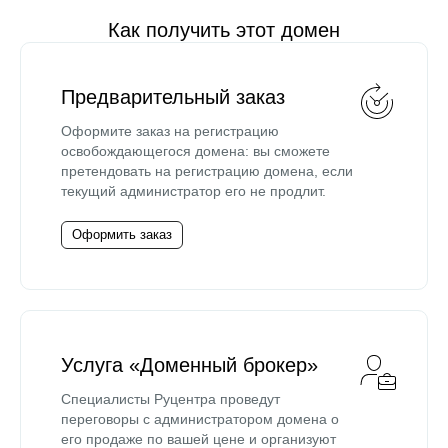
Как получить этот домен
Предварительный заказ
Оформите заказ на регистрацию
освобождающегося домена: вы сможете
претендовать на регистрацию домена, если
текущий администратор его не продлит.
Оформить заказ
Услуга «Доменный брокер»
Специалисты Руцентра проведут
переговоры с администратором домена о
его продаже по вашей цене и организуют