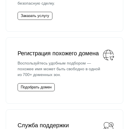
безопасную сделку.
Заказать услугу
Регистрация похожего домена
Воспользуйтесь удобным подбором —
похожее имя может быть свободно в одной
из 700+ доменных зон.
Подобрать домен
Служба поддержки