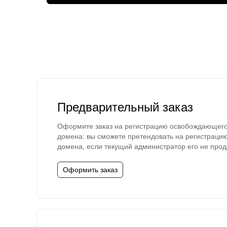
Предварительный заказ
Оформите заказ на регистрацию освобождающег
домена: вы сможете претендовать на регистраци
домена, если текущий администратор его не прод
Оформить заказ