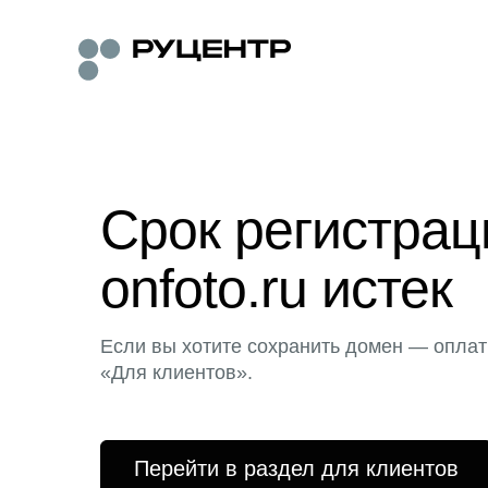
Срок регистра
onfoto.ru истек
Если вы хотите сохранить домен — оплат
«Для клиентов».
Перейти в раздел для клиентов