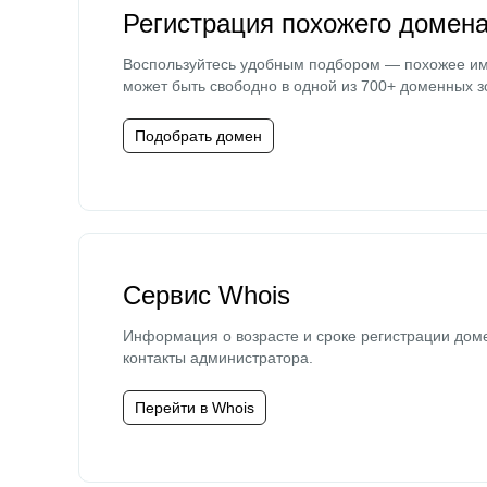
Регистрация похожего домен
Воспользуйтесь удобным подбором — похожее и
может быть свободно в одной из 700+ доменных з
Подобрать домен
Сервис Whois
Информация о возрасте и сроке регистрации дом
контакты администратора.
Перейти в Whois