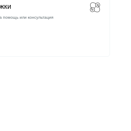
жки
а помощь или консультация