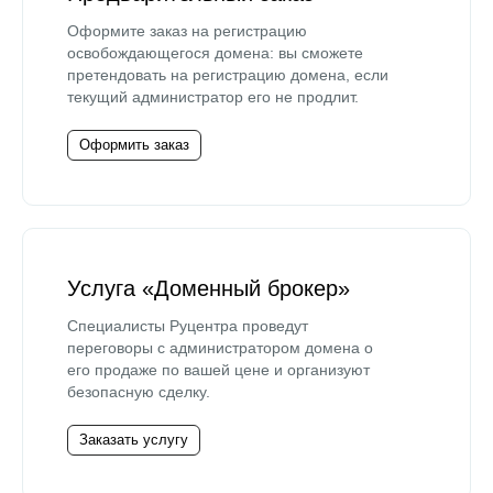
Оформите заказ на регистрацию
освобождающегося домена: вы сможете
претендовать на регистрацию домена, если
текущий администратор его не продлит.
Оформить заказ
Услуга «Доменный брокер»
Специалисты Руцентра проведут
переговоры с администратором домена о
его продаже по вашей цене и организуют
безопасную сделку.
Заказать услугу