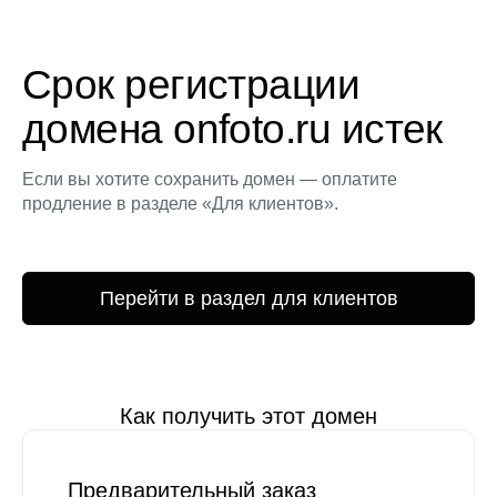
Срок регистрации
домена onfoto.ru истек
Если вы хотите сохранить домен — оплатите
продление в разделе «Для клиентов».
Перейти в раздел для клиентов
Как получить этот домен
Предварительный заказ