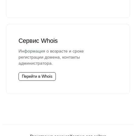
Сервис Whois
Информация о возрасте и сроке
регистрации домена, контакты
администратора.
Перейти в Whois