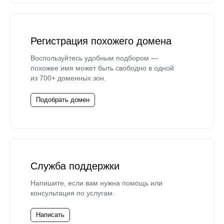
Регистрация похожего домена
Воспользуйтесь удобным подбором —
похожее имя может быть свободно в одной
из 700+ доменных зон.
Подобрать домен
Служба поддержки
Напишите, если вам нужна помощь или
консультация по услугам.
Написать