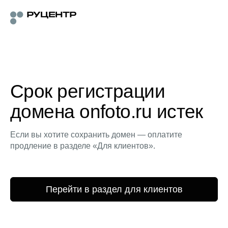
Срок регистрации
домена onfoto.ru истек
Если вы хотите сохранить домен — оплатите
продление в разделе «Для клиентов».
Перейти в раздел для клиентов