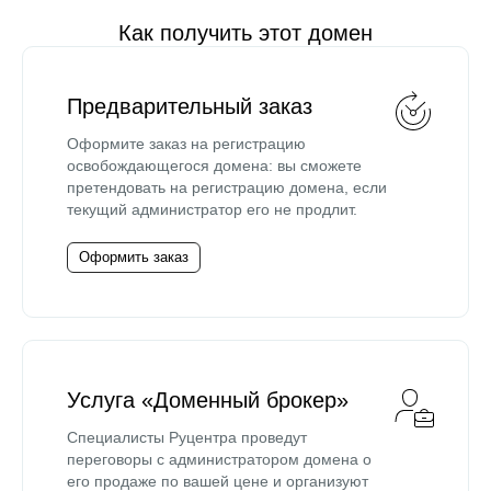
Как получить этот домен
Предварительный заказ
Оформите заказ на регистрацию
освобождающегося домена: вы сможете
претендовать на регистрацию домена, если
текущий администратор его не продлит.
Оформить заказ
Услуга «Доменный брокер»
Специалисты Руцентра проведут
переговоры с администратором домена о
его продаже по вашей цене и организуют