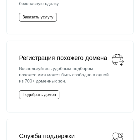
безопасную сделку.
Заказать услугу
Регистрация похожего домена
Воспользуйтесь удобным подбором —
похожее имя может быть свободно в одной
из 700+ доменных зон.
Подобрать домен
Служба поддержки