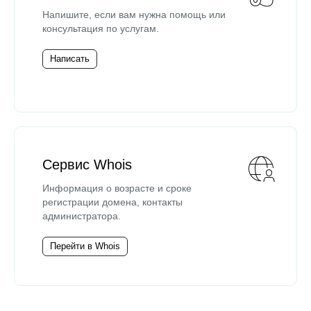
Напишите, если вам нужна помощь или
консультация по услугам.
Написать
Сервис Whois
Информация о возрасте и сроке
регистрации домена, контакты
администратора.
Перейти в Whois