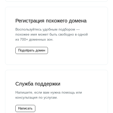
Регистрация похожего домена
Воспользуйтесь удобным подбором —
похожее имя может быть свободно в одной
из 700+ доменных зон.
Подобрать домен
Служба поддержки
Напишите, если вам нужна помощь или
консультация по услугам.
Написать