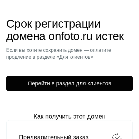
Срок регистрации
домена onfoto.ru истек
Если вы хотите сохранить домен — оплатите
продление в разделе «Для клиентов».
Перейти в раздел для клиентов
Как получить этот домен
Предварительный заказ