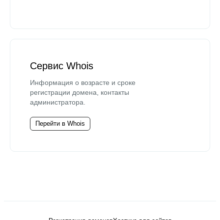
Сервис Whois
Информация о возрасте и сроке
регистрации домена, контакты
администратора.
Перейти в Whois