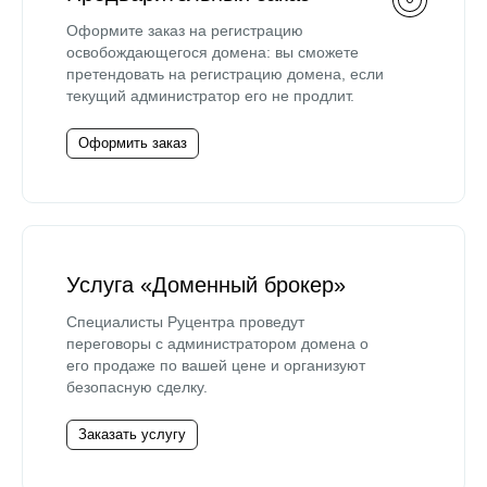
Оформите заказ на регистрацию
освобождающегося домена: вы сможете
претендовать на регистрацию домена, если
текущий администратор его не продлит.
Оформить заказ
Услуга «Доменный брокер»
Специалисты Руцентра проведут
переговоры с администратором домена о
его продаже по вашей цене и организуют
безопасную сделку.
Заказать услугу