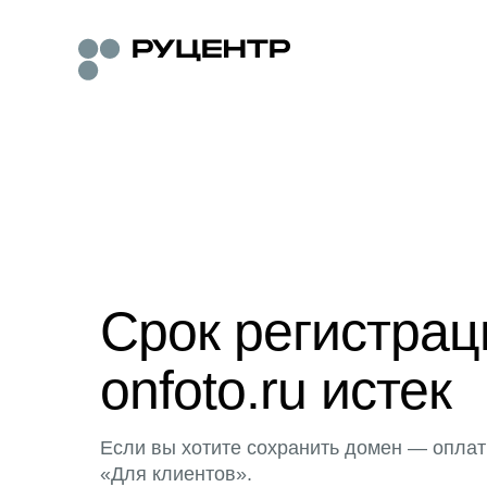
Срок регистра
onfoto.ru истек
Если вы хотите сохранить домен — оплат
«Для клиентов».