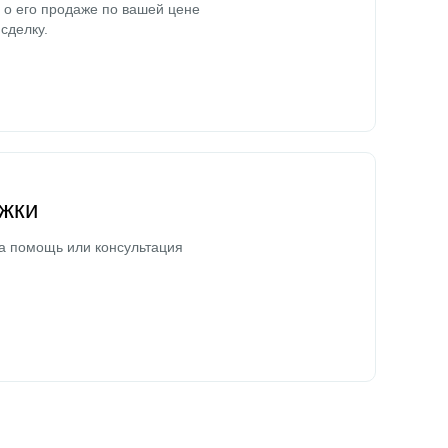
о его продаже по вашей цене
сделку.
жки
а помощь или консультация