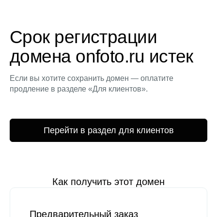
Срок регистрации
домена onfoto.ru истек
Если вы хотите сохранить домен — оплатите
продление в разделе «Для клиентов».
Перейти в раздел для клиентов
Как получить этот домен
Предварительный заказ