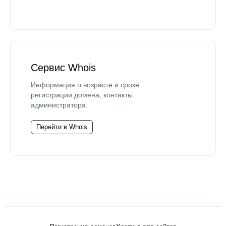
Сервис Whois
Информация о возрасте и сроке
регистрации домена, контакты
администратора.
Перейти в Whois