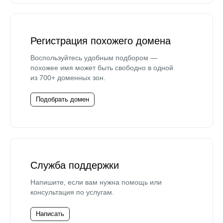
Регистрация похожего домена
Воспользуйтесь удобным подбором —
похожее имя может быть свободно в одной
из 700+ доменных зон.
Подобрать домен
Служба поддержки
Напишите, если вам нужна помощь или
консультация по услугам.
Написать