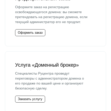
Оформите заказ на регистрацию
освобождающегося домена: вы сможете
претендовать на регистрацию домена, если
текущий администратор его не продлит.
Оформить заказ
Услуга «Доменный брокер»
Специалисты Руцентра проведут
переговоры с администратором домена о
его продаже по вашей цене и организуют
безопасную сделку.
Заказать услугу