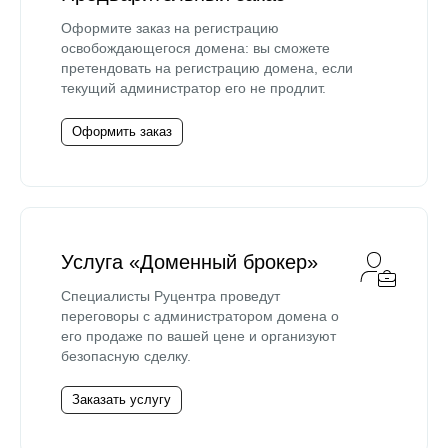
Оформите заказ на регистрацию
освобождающегося домена: вы сможете
претендовать на регистрацию домена, если
текущий администратор его не продлит.
Оформить заказ
Услуга «Доменный брокер»
Специалисты Руцентра проведут
переговоры с администратором домена о
его продаже по вашей цене и организуют
безопасную сделку.
Заказать услугу