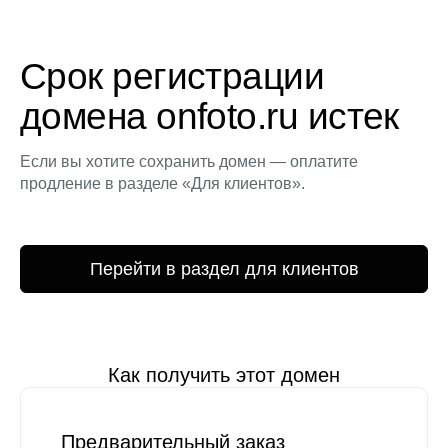
Срок регистрации
домена onfoto.ru истек
Если вы хотите сохранить домен — оплатите
продление в разделе «Для клиентов».
Перейти в раздел для клиентов
Как получить этот домен
Предварительный заказ