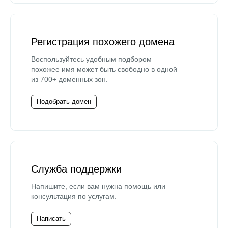
Регистрация похожего домена
Воспользуйтесь удобным подбором —
похожее имя может быть свободно в одной
из 700+ доменных зон.
Подобрать домен
Служба поддержки
Напишите, если вам нужна помощь или
консультация по услугам.
Написать