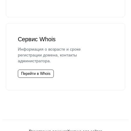
Сервис Whois
Информация о возрасте и сроке
регистрации домена, контакты
администратора.
Перейти в Whois