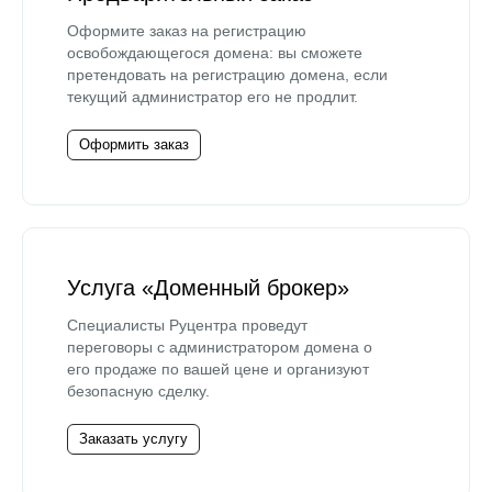
Оформите заказ на регистрацию
освобождающегося домена: вы сможете
претендовать на регистрацию домена, если
текущий администратор его не продлит.
Оформить заказ
Услуга «Доменный брокер»
Специалисты Руцентра проведут
переговоры с администратором домена о
его продаже по вашей цене и организуют
безопасную сделку.
Заказать услугу