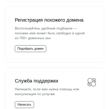
Регистрация похожего домена
Воспользуйтесь удобным подбором —
похожее имя может быть свободно в одной
из 700+ доменных зон.
Подобрать домен
Служба поддержки
Напишите, если вам нужна помощь или
консультация по услугам.
Написать