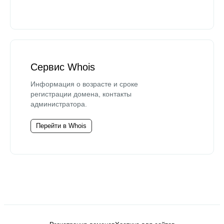
Сервис Whois
Информация о возрасте и сроке
регистрации домена, контакты
администратора.
Перейти в Whois