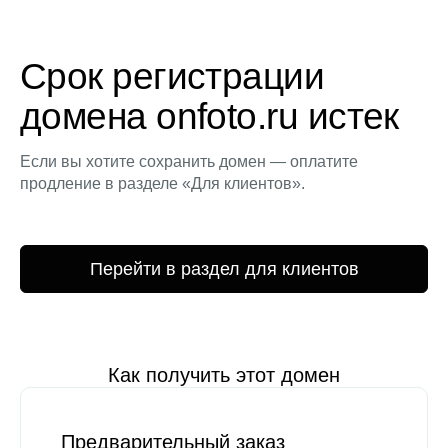
Срок регистрации
домена onfoto.ru истек
Если вы хотите сохранить домен — оплатите
продление в разделе «Для клиентов».
Перейти в раздел для клиентов
Как получить этот домен
Предварительный заказ