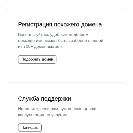
Регистрация похожего домена
Воспользуйтесь удобным подбором —
похожее имя может быть свободно в одной
из 700+ доменных зон.
Подобрать домен
Служба поддержки
Напишите, если вам нужна помощь или
консультация по услугам.
Написать