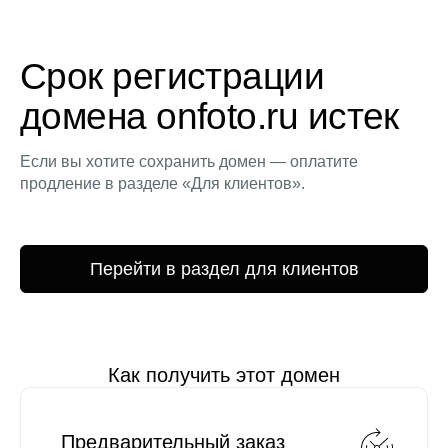
Срок регистрации
домена onfoto.ru истек
Если вы хотите сохранить домен — оплатите
продление в разделе «Для клиентов».
Перейти в раздел для клиентов
Как получить этот домен
Предварительный заказ