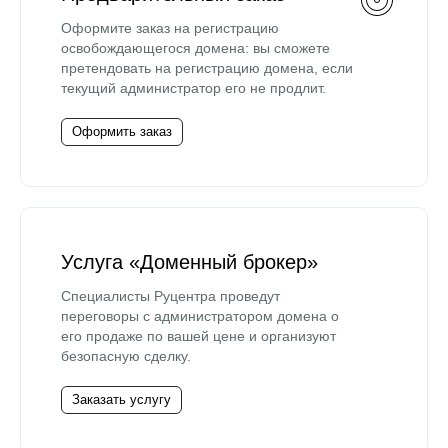
Оформите заказ на регистрацию
освобождающегося домена: вы сможете
претендовать на регистрацию домена, если
текущий администратор его не продлит.
Оформить заказ
Услуга «Доменный брокер»
Специалисты Руцентра проведут
переговоры с администратором домена о
его продаже по вашей цене и организуют
безопасную сделку.
Заказать услугу