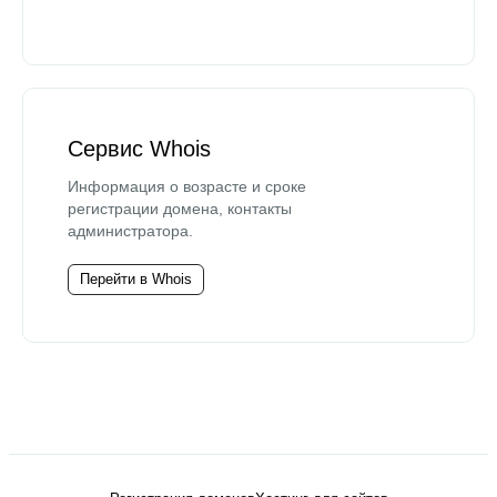
Сервис Whois
Информация о возрасте и сроке
регистрации домена, контакты
администратора.
Перейти в Whois