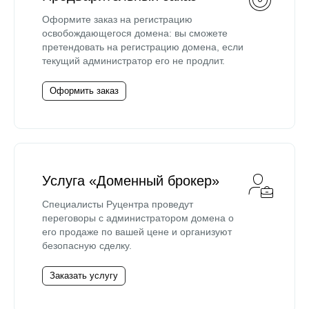
Оформите заказ на регистрацию
освобождающегося домена: вы сможете
претендовать на регистрацию домена, если
текущий администратор его не продлит.
Оформить заказ
Услуга «Доменный брокер»
Специалисты Руцентра проведут
переговоры с администратором домена о
его продаже по вашей цене и организуют
безопасную сделку.
Заказать услугу