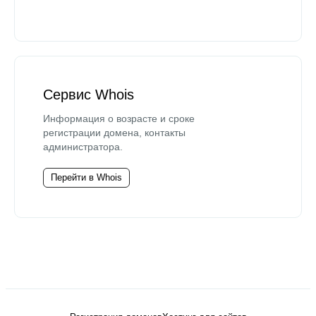
Сервис Whois
Информация о возрасте и сроке
регистрации домена, контакты
администратора.
Перейти в Whois