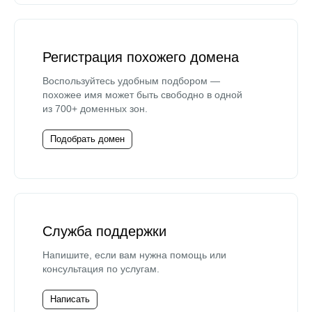
Регистрация похожего домена
Воспользуйтесь удобным подбором —
похожее имя может быть свободно в одной
из 700+ доменных зон.
Подобрать домен
Служба поддержки
Напишите, если вам нужна помощь или
консультация по услугам.
Написать