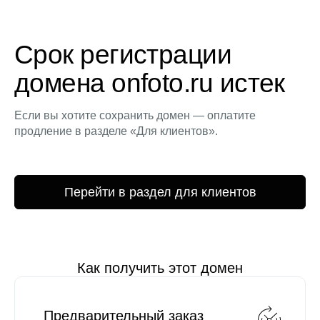
Срок регистрации
домена onfoto.ru истек
Если вы хотите сохранить домен — оплатите
продление в разделе «Для клиентов».
Перейти в раздел для клиентов
Как получить этот домен
Предварительный заказ