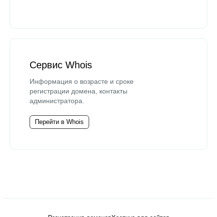
Сервис Whois
Информация о возрасте и сроке
регистрации домена, контакты
администратора.
Перейти в Whois