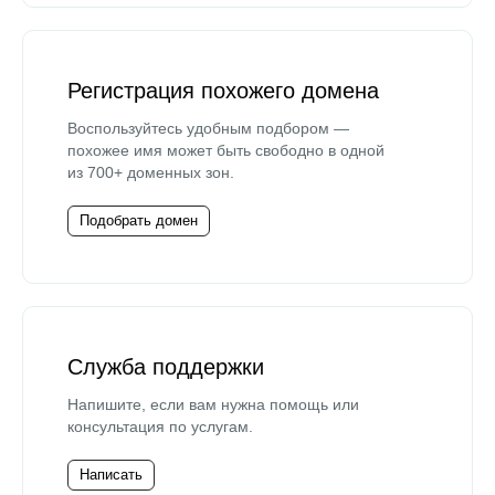
Регистрация похожего домена
Воспользуйтесь удобным подбором —
похожее имя может быть свободно в одной
из 700+ доменных зон.
Подобрать домен
Служба поддержки
Напишите, если вам нужна помощь или
консультация по услугам.
Написать