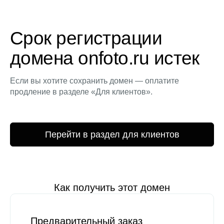
Срок регистрации
домена onfoto.ru истек
Если вы хотите сохранить домен — оплатите
продление в разделе «Для клиентов».
Перейти в раздел для клиентов
Как получить этот домен
Предварительный заказ