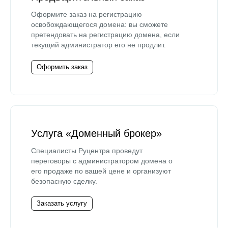
Оформите заказ на регистрацию
освобождающегося домена: вы сможете
претендовать на регистрацию домена, если
текущий администратор его не продлит.
Оформить заказ
Услуга «Доменный брокер»
Специалисты Руцентра проведут
переговоры с администратором домена о
его продаже по вашей цене и организуют
безопасную сделку.
Заказать услугу