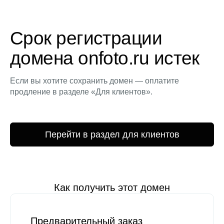
Срок регистрации
домена onfoto.ru истек
Если вы хотите сохранить домен — оплатите
продление в разделе «Для клиентов».
Перейти в раздел для клиентов
Как получить этот домен
Предварительный заказ