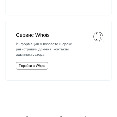
Сервис Whois
Информация о возрасте и сроке
регистрации домена, контакты
администратора.
Перейти в Whois