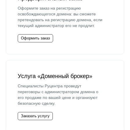
Оформите заказ на регистрацию
освобождающегося домена: вы сможете
претендовать на регистрацию домена, если
текущий администратор его не продлит.
Оформить заказ
Услуга «Доменный брокер»
Специалисты Руцентра проведут
переговоры с администратором домена о
его продаже по вашей цене и организуют
безопасную сделку.
Заказать услугу