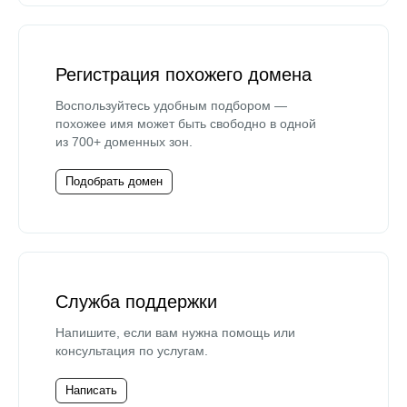
Регистрация похожего домена
Воспользуйтесь удобным подбором —
похожее имя может быть свободно в одной
из 700+ доменных зон.
Подобрать домен
Служба поддержки
Напишите, если вам нужна помощь или
консультация по услугам.
Написать