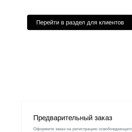
Перейти в раздел для клиентов
Предварительный заказ
Оформите заказ на регистрацию освобождающег