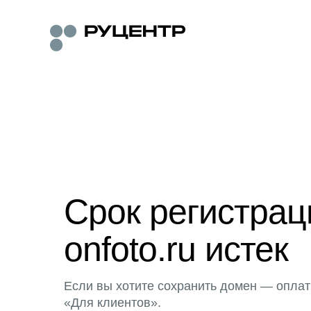
Срок регистра
onfoto.ru истек
Если вы хотите сохранить домен — оплат
«Для клиентов».