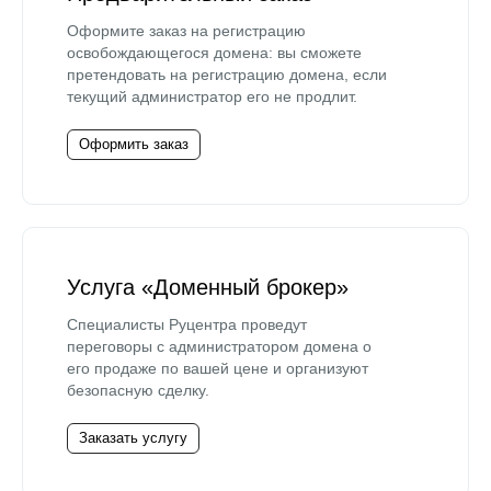
Оформите заказ на регистрацию
освобождающегося домена: вы сможете
претендовать на регистрацию домена, если
текущий администратор его не продлит.
Оформить заказ
Услуга «Доменный брокер»
Специалисты Руцентра проведут
переговоры с администратором домена о
его продаже по вашей цене и организуют
безопасную сделку.
Заказать услугу