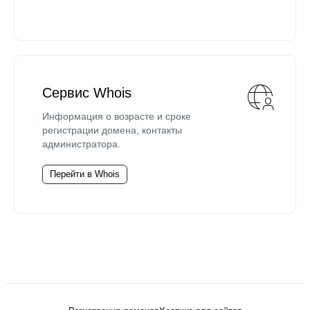
Сервис Whois
Информация о возрасте и сроке
регистрации домена, контакты
администратора.
Перейти в Whois