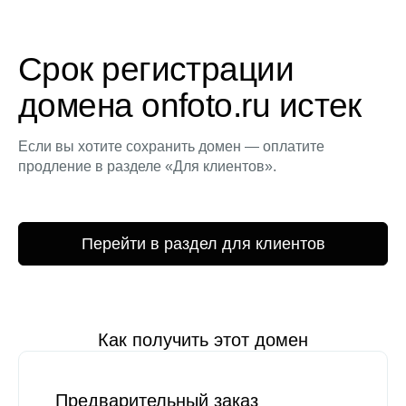
Срок регистрации
домена onfoto.ru истек
Если вы хотите сохранить домен — оплатите
продление в разделе «Для клиентов».
Перейти в раздел для клиентов
Как получить этот домен
Предварительный заказ