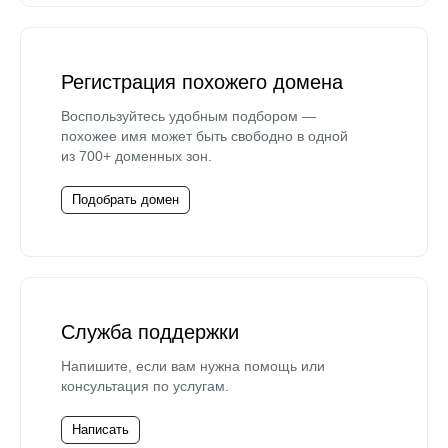
Регистрация похожего домена
Воспользуйтесь удобным подбором —
похожее имя может быть свободно в одной
из 700+ доменных зон.
Подобрать домен
Служба поддержки
Напишите, если вам нужна помощь или
консультация по услугам.
Написать