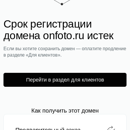
Срок регистрации
домена onfoto.ru истек
Если вы хотите сохранить домен — оплатите продление
в разделе «Для клиентов».
Перейти в раздел для клиентов
Как получить этот домен
Предварительный заказ