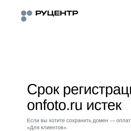
Срок регистра
onfoto.ru истек
Если вы хотите сохранить домен — оплат
«Для клиентов».