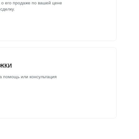
о его продаже по вашей цене
сделку.
жки
а помощь или консультация