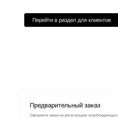
Перейти в раздел для клиентов
Предварительный заказ
Оформите заказ на регистрацию освобождающег