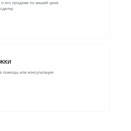
о его продаже по вашей цене
сделку.
жки
а помощь или консультация