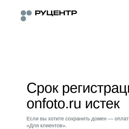
Срок регистра
onfoto.ru истек
Если вы хотите сохранить домен — оплат
«Для клиентов».