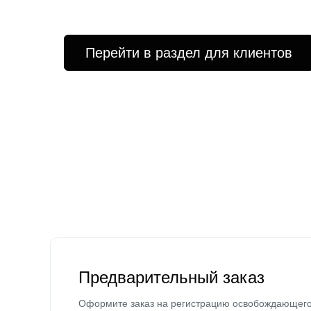
Перейти в раздел для клиентов
Предварительный заказ
Оформите заказ на регистрацию освобождающег