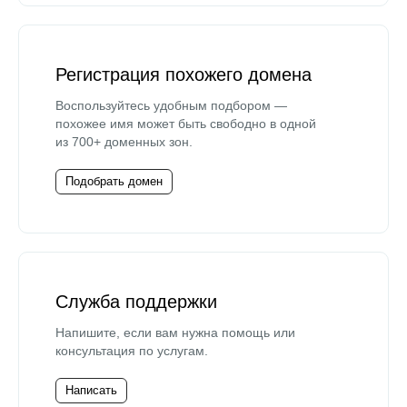
Регистрация похожего домена
Воспользуйтесь удобным подбором —
похожее имя может быть свободно в одной
из 700+ доменных зон.
Подобрать домен
Служба поддержки
Напишите, если вам нужна помощь или
консультация по услугам.
Написать