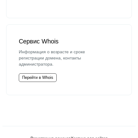
Сервис Whois
Информация о возрасте и сроке
регистрации домена, контакты
администратора.
Перейти в Whois