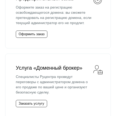
Оформите заказ на регистрацию
освобождающегося домена: вы сможете
претендовать на регистрацию домена, если
текущий администратор его не продлит.
Оформить заказ
Услуга «Доменный брокер»
Специалисты Руцентра проведут
переговоры с администратором домена о
его продаже по вашей цене и организуют
безопасную сделку.
Заказать услугу