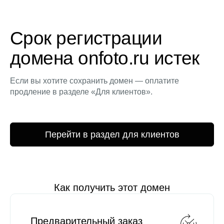
Срок регистрации
домена onfoto.ru истек
Если вы хотите сохранить домен — оплатите
продление в разделе «Для клиентов».
Перейти в раздел для клиентов
Как получить этот домен
Предварительный заказ